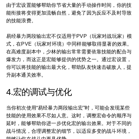
由于宏设置能够帮助你节省大量的手动操作时间，你的技
能衔接将变得更加流畅自然，避免了因为反应不及时导致
的技能浪费。
易经暴力两段输出宏不仅适用于PVP（玩家对战玩家）模
式，在PVE（玩家对环境）中同样能够取得显著的效果。
在高难度副本中，少林的输出常常需要依靠技能的配合与
爆发力，而这正是宏能够提供的优势之一。通过宏设置，
你可以将技能的输出最大化，帮助队友快速击破敌人，提
升副本通关效率。
4.宏的调试与优化
当你初次使用“易经暴力两段输出宏”时，可能会发现某些
技能的使用效果不尽如人意。这时，调整宏命令的顺序与
延时，能够帮助你进一步优化宏的输出效果。对于不同的
战斗情况，合理调整宏的细节，以适应多变的战斗环境，
能够让你在战斗中更具优势。