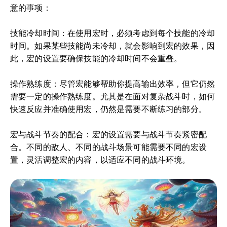
意的事项：
技能冷却时间：在使用宏时，必须考虑到每个技能的冷却
时间。如果某些技能尚未冷却，就会影响到宏的效果，因
此，宏的设置要确保技能的冷却时间不会重叠。
操作熟练度：尽管宏能够帮助你提高输出效率，但它仍然
需要一定的操作熟练度。尤其是在面对复杂战斗时，如何
快速反应并准确使用宏，仍然是需要不断练习的部分。
宏与战斗节奏的配合：宏的设置需要与战斗节奏紧密配
合。不同的敌人、不同的战斗场景可能需要不同的宏设
置，灵活调整宏的内容，以适应不同的战斗环境。