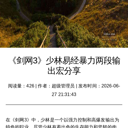
《剑网3》少林易经暴力两段输
出宏分享
阅读量：426
|
作者：超级管理员
|
发布时间：2026-06-
27 21:31:43
在《剑网3》中，少林是一个以强力控制和高爆发输出为
特色的职业。尽管少林有着出色的生存能力和坚韧的肉