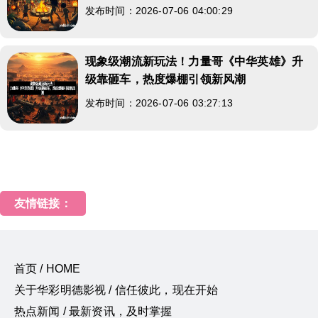
发布时间：2026-07-06 04:00:29
现象级潮流新玩法！力量哥《中华英雄》升
级靠砸车，热度爆棚引领新风潮
发布时间：2026-07-06 03:27:13
友情链接：
首页 / HOME
关于华彩明德影视 / 信任彼此，现在开始
热点新闻 / 最新资讯，及时掌握