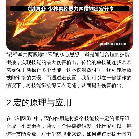
“易经暴力两段输出宏”的核心思想，就是通过合理的技能
衔接，实现技能的最大伤害输出。传统的单技能连招常常
需要你手动操作多个技能，这不仅浪费时间，还可能导致
技能衔接的失误。而通过宏设置，我们可以在一键操作的
情况下，将技能衔接得天衣无缝，从而提升伤害输出。
2.宏的原理与应用
在《剑网3》中，宏的作用是将多个技能按一定的顺序组
合成一个宏命令，通过一个快捷键触发，让玩家可以一键
进行技能释放。对于少林职业来说，如何通过宏提升暴力