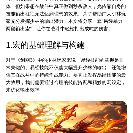
体，但如果想在战斗中真正做到秒杀敌人，光依靠自身的
技能输出往往无法达到理想的效果。为了帮助广大少林玩
家充分发挥少林的输出潜力，本文将分享一套“易经暴力
两段输出宏”，让你在战斗中轻松打出成吨的伤害。
1.宏的基础理解与构建
对于《剑网3》中的少林玩家来说，易经技能的掌握是非
常关键的。易经技能不仅能大幅提升少林的输出，还能增
强其在战斗中的持续作战能力。要真正发挥易经技能的最
大效用，我们需要通过合理的技能搭配和精妙的宏设定，
来优化输出效率。