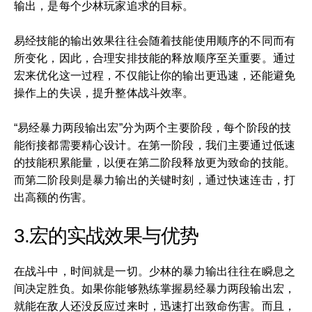
输出，是每个少林玩家追求的目标。
易经技能的输出效果往往会随着技能使用顺序的不同而有
所变化，因此，合理安排技能的释放顺序至关重要。通过
宏来优化这一过程，不仅能让你的输出更迅速，还能避免
操作上的失误，提升整体战斗效率。
“易经暴力两段输出宏”分为两个主要阶段，每个阶段的技
能衔接都需要精心设计。在第一阶段，我们主要通过低速
的技能积累能量，以便在第二阶段释放更为致命的技能。
而第二阶段则是暴力输出的关键时刻，通过快速连击，打
出高额的伤害。
3.宏的实战效果与优势
在战斗中，时间就是一切。少林的暴力输出往往在瞬息之
间决定胜负。如果你能够熟练掌握易经暴力两段输出宏，
就能在敌人还没反应过来时，迅速打出致命伤害。而且，