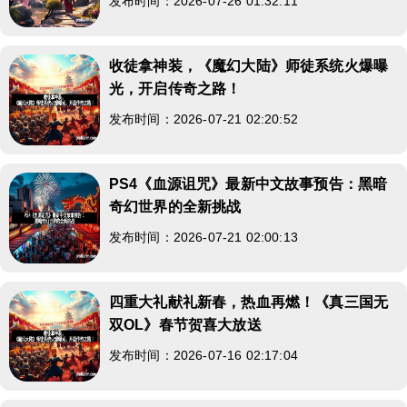
发布时间：2026-07-26 01:32:11
收徒拿神装，《魔幻大陆》师徒系统火爆曝
光，开启传奇之路！
发布时间：2026-07-21 02:20:52
PS4《血源诅咒》最新中文故事预告：黑暗
奇幻世界的全新挑战
发布时间：2026-07-21 02:00:13
四重大礼献礼新春，热血再燃！《真三国无
双OL》春节贺喜大放送
发布时间：2026-07-16 02:17:04