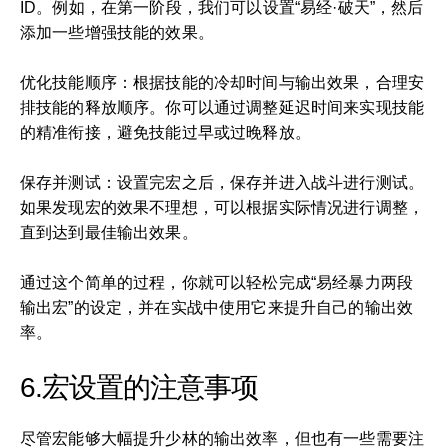
ID。例如，在第一阶段，我们可以设置“易经·破天”，然后
添加一些增强技能的效果。
优化技能顺序：根据技能的冷却时间与输出效果，合理安
排技能的释放顺序。你可以通过调整延迟时间来实现技能
的精准衔接，避免技能过早或过晚释放。
保存并测试：设置完宏之后，保存并进入战斗进行测试。
如果发现宏的效果不理想，可以根据实际情况进行调整，
直到达到最佳输出效果。
通过这个简单的过程，你就可以轻松完成“易经暴力两段
输出宏”的设定，并在实战中使用它来提升自己的输出效
率。
6.宏设置的注意事项
尽管宏能够大幅提升少林的输出效率，但也有一些需要注