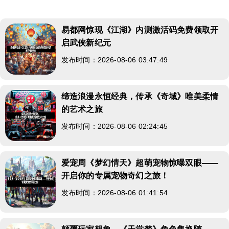
易都网惊现《江湖》内测激活码免费领取开
启武侠新纪元
发布时间：2026-08-06 03:47:49
缔造浪漫永恒经典，传承《奇域》唯美柔情
的艺术之旅
发布时间：2026-08-06 02:24:45
爱宠周《梦幻情天》超萌宠物惊曝双眼——
开启你的专属宠物奇幻之旅！
发布时间：2026-08-06 01:41:54