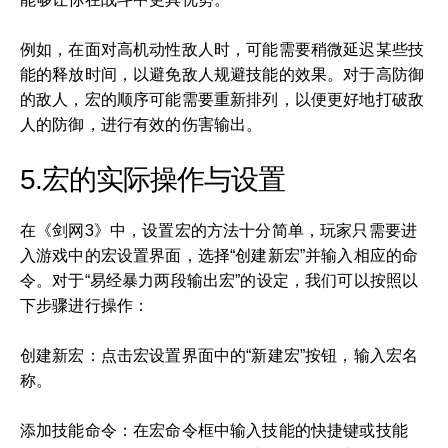
例如，在面对高机动性敌人时，可能需要稍微延迟某些技
能的释放时间，以避免敌人规避技能的效果。对于高防御
的敌人，宏的顺序可能需要重新排列，以便更好地打破敌
人的防御，进行有效的伤害输出。
5.宏的实际操作与设置
在《剑网3》中，设置宏的方法十分简单，玩家只需要进
入游戏中的宏设置界面，选择“创建新宏”并输入相应的命
令。对于“易经暴力两段输出宏”的设定，我们可以按照以
下步骤进行操作：
创建新宏：点击宏设置界面中的“新建宏”按钮，输入宏名
称。
添加技能命令：在宏命令框中输入技能的快捷键或技能