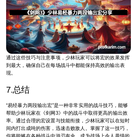
通过这些技巧与注意事项，少林玩家可以将宏的效果发挥
到最大，确保自己在每场战斗中都能保持高效的输出表
现。
7.总结
“易经暴力两段输出宏”是一种非常实用的战斗技巧，能够
帮助少林玩家在《剑网3》中的战斗中取得更高的输出效
率。通过合理的宏设置与技能衔接，少林玩家可以在短时
间内打出成吨的伤害，迅速击败敌人。掌握了这一技巧，
你将能够在各种战斗中游刃有余，成为战场上令人畏惧的