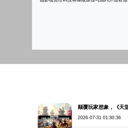
颠覆玩家想象，《天堂
2026-07-31 01:30:36