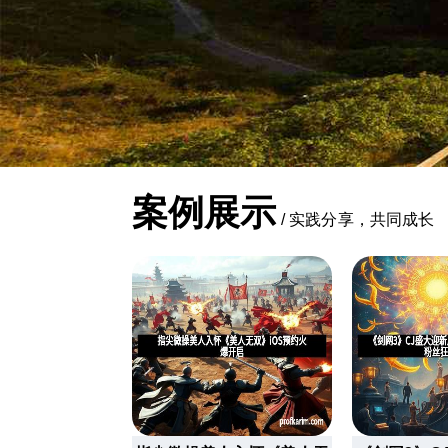
案例展示
/
实践分享，共同成长