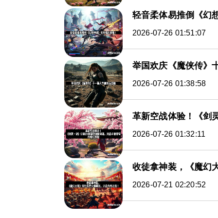
轻音柔体易推倒《幻
2026-07-26 01:51:07
举国欢庆《魔侠传》
2026-07-26 01:38:58
革新空战体验！《剑
2026-07-26 01:32:11
收徒拿神装，《魔幻
2026-07-21 02:20:52