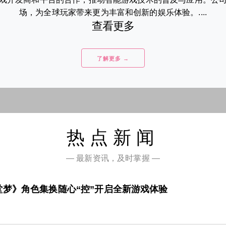
场，为全球玩家带来更为丰富和创新的娱乐体验。....
查看更多
了解更多 →
热点新闻
— 最新资讯，及时掌握 —
梦》角色集换随心“控”开启全新游戏体验