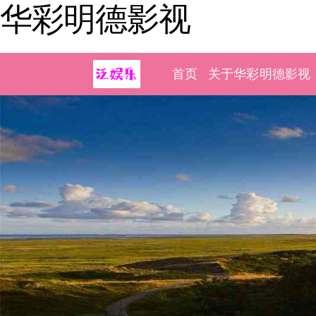
华彩明德影视
首页
关于华彩明德影视