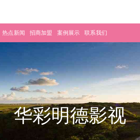
热点新闻
招商加盟
案例展示
联系我们
华彩明德影视