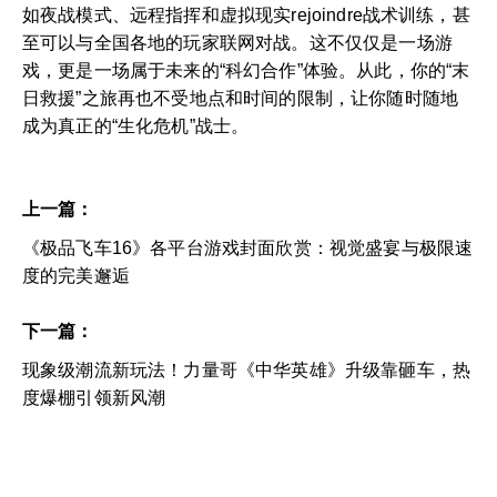
如夜战模式、远程指挥和虚拟现实rejoindre战术训练，甚
至可以与全国各地的玩家联网对战。这不仅仅是一场游
戏，更是一场属于未来的“科幻合作”体验。从此，你的“末
日救援”之旅再也不受地点和时间的限制，让你随时随地
成为真正的“生化危机”战士。
上一篇：
《极品飞车16》各平台游戏封面欣赏：视觉盛宴与极限速
度的完美邂逅
下一篇：
现象级潮流新玩法！力量哥《中华英雄》升级靠砸车，热
度爆棚引领新风潮