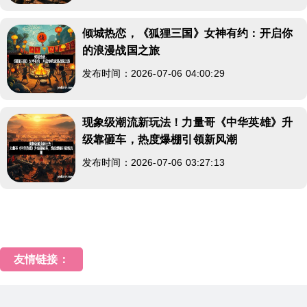
倾城热恋，《狐狸三国》女神有约：开启你
的浪漫战国之旅
发布时间：2026-07-06 04:00:29
现象级潮流新玩法！力量哥《中华英雄》升
级靠砸车，热度爆棚引领新风潮
发布时间：2026-07-06 03:27:13
友情链接：