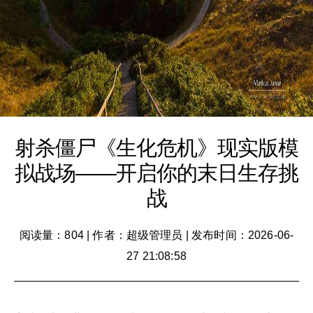
射杀僵尸《生化危机》现实版模
拟战场——开启你的末日生存挑
战
阅读量：804
|
作者：超级管理员
|
发布时间：2026-06-
27 21:08:58