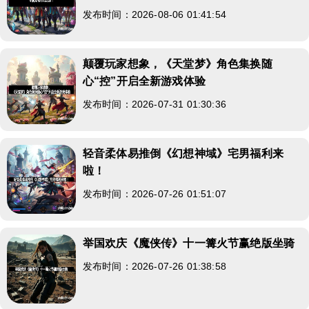
发布时间：2026-08-06 01:41:54
颠覆玩家想象，《天堂梦》角色集换随
心“控”开启全新游戏体验
发布时间：2026-07-31 01:30:36
轻音柔体易推倒《幻想神域》宅男福利来
啦！
发布时间：2026-07-26 01:51:07
举国欢庆《魔侠传》十一篝火节赢绝版坐骑
发布时间：2026-07-26 01:38:58