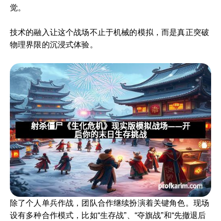
觉。
技术的融入让这个战场不止于机械的模拟，而是真正突破
物理界限的沉浸式体验。
除了个人单兵作战，团队合作继续扮演着关键角色。现场
设有多种合作模式，比如“生存战”、“夺旗战”和“先撤退后