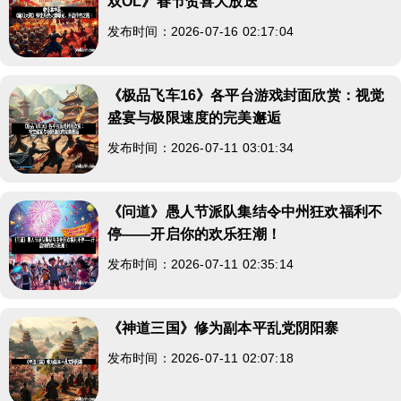
双OL》春节贺喜大放送
发布时间：2026-07-16 02:17:04
《极品飞车16》各平台游戏封面欣赏：视觉
盛宴与极限速度的完美邂逅
发布时间：2026-07-11 03:01:34
《问道》愚人节派队集结令中州狂欢福利不
停——开启你的欢乐狂潮！
发布时间：2026-07-11 02:35:14
《神道三国》修为副本平乱党阴阳寨
发布时间：2026-07-11 02:07:18