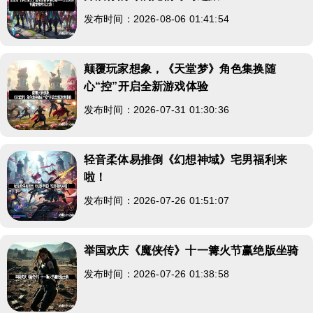
发布时间：2026-08-06 01:41:54
颠覆玩家想象，《天堂梦》角色集换随
心“控”开启全新游戏体验
发布时间：2026-07-31 01:30:36
轻音柔体易推倒《幻想神域》宅男福利来
啦！
发布时间：2026-07-26 01:51:07
举国欢庆《魔侠传》十一篝火节赢绝版坐骑
发布时间：2026-07-26 01:38:58