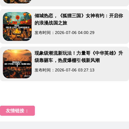
倾城热恋，《狐狸三国》女神有约：开启你
的浪漫战国之旅
发布时间：2026-07-06 04:00:29
现象级潮流新玩法！力量哥《中华英雄》升
级靠砸车，热度爆棚引领新风潮
发布时间：2026-07-06 03:27:13
友情链接：