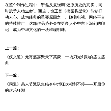
在整个制作过程中，靳磊反复强调“还原历史的真实，同
时赋予人物生命”。而这，也正是《桃园将星录》能够打
动人心、成为经典的重要原因之一。随着电视、网络平台
的持续推广，这部作品势必会在更多人心中留下深刻的印
记，成为中华文化的一块璀璨明珠。
上一篇：
《侠义道》元宵盛宴聚天下英豪：一场刀光剑影的盛世盛
典
下一篇：
《问道》愚人节派队集结令中州狂欢福利不停——开启你
的欢乐狂潮！