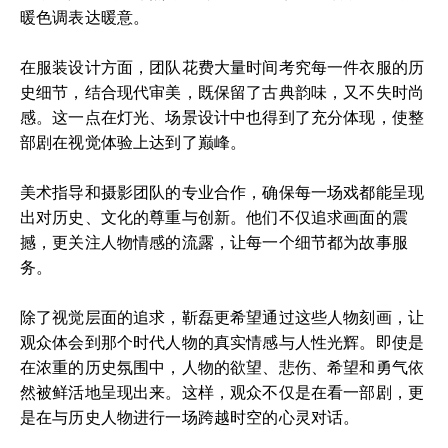
暖色调表达暖意。
在服装设计方面，团队花费大量时间考究每一件衣服的历
史细节，结合现代审美，既保留了古典韵味，又不失时尚
感。这一点在灯光、场景设计中也得到了充分体现，使整
部剧在视觉体验上达到了巅峰。
美术指导和摄影团队的专业合作，确保每一场戏都能呈现
出对历史、文化的尊重与创新。他们不仅追求画面的震
撼，更关注人物情感的流露，让每一个细节都为故事服
务。
除了视觉层面的追求，靳磊更希望通过这些人物刻画，让
观众体会到那个时代人物的真实情感与人性光辉。即使是
在浓重的历史氛围中，人物的欲望、悲伤、希望和勇气依
然被鲜活地呈现出来。这样，观众不仅是在看一部剧，更
是在与历史人物进行一场跨越时空的心灵对话。