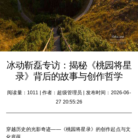
冰动靳磊专访：揭秘《桃园将星
录》背后的故事与创作哲学
阅读量：1011
|
作者：超级管理员
|
发布时间：2026-06-
27 20:55:26
穿越历史的光影奇迹——《桃园将星录》的创作起点与文
化底蕴